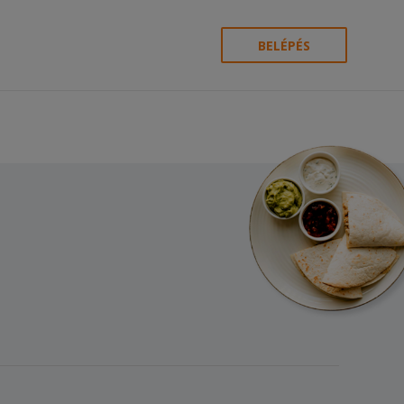
BELÉPÉS