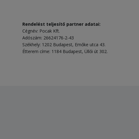
Rendelést teljesítő partner adatai:
Cégnév: Pocak Kft.
Adószám: 26624176-2-43
Székhely: 1202 Budapest, Emőke utca 43.
Étterem címe: 1184 Budapest, Üllői út 302.