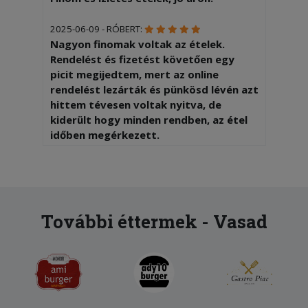
2025-06-09 - RÓBERT:
Nagyon finomak voltak az ételek.
Rendelést és fizetést követően egy
picit megijedtem, mert az online
rendelést lezárták és pünkösd lévén azt
hittem tévesen voltak nyitva, de
kiderült hogy minden rendben, az étel
időben megérkezett.
További éttermek - Vasad