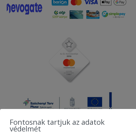
Fontosnak tartjuk az adatok
védelmét