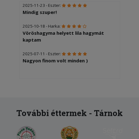
2025-11-23 - Eszter:
Mindig szuper!
2025-10-18 - Harka:
Vöröshagyma helyett lila hagymát
kaptam
2025-07-11 - Eszter:
Nagyon finom volt minden )
További éttermek - Tárnok