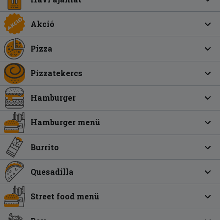
Akció
Pizza
Pizzatekercs
Hamburger
Hamburger menü
Burrito
Quesadilla
Street food menü