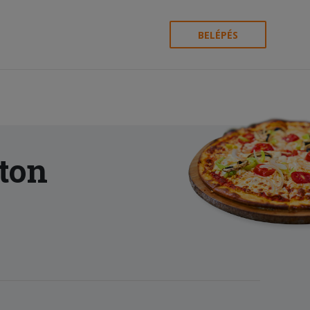
BELÉPÉS
ton