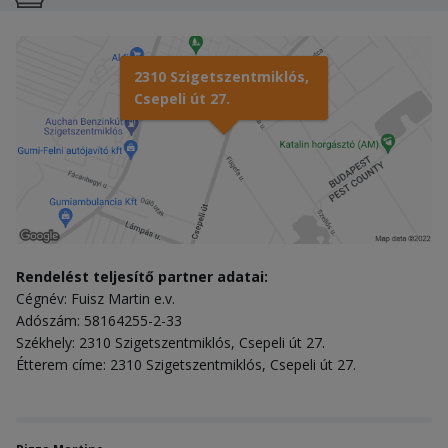
2310 Szigetszentmiklós,
Csepeli út 27.
Rendelést teljesítő partner adatai:
Cégnév: Fuisz Martin e.v.
Adószám: 58164255-2-33
Székhely: 2310 Szigetszentmiklós, Csepeli út 27.
Étterem címe: 2310 Szigetszentmiklós, Csepeli út 27.