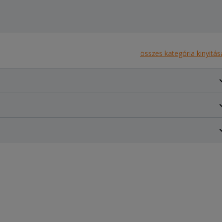
összes kategória kinyitás