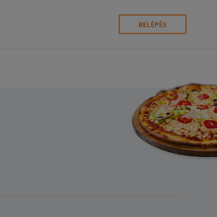
BELÉPÉS