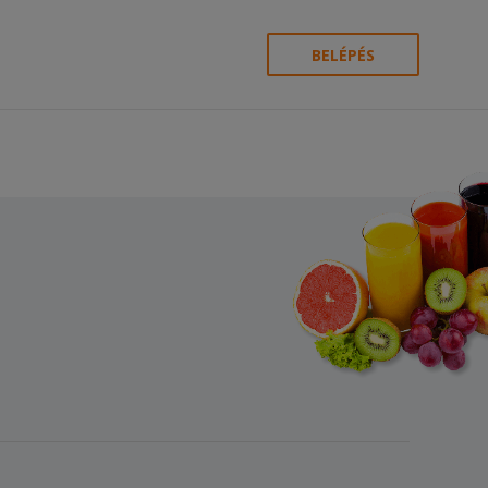
BELÉPÉS