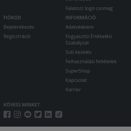
Falatozz logó csomag
FIÓKOD
INFORMÁCIÓ
Bejelentkezés
Adatvédelem
Regisztráció
Fogyasztói Értékelési
Szabályzat
Süti kezelés
Felhasználási feltételek
SuperShop
Kapcsolat
Karrier
KÖVESS MINKET