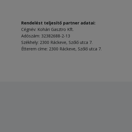
Rendelést teljesítő partner adatai:
Cégnév: Kohári Gasztro Kft.
Adószám: 32382688-2-13
Székhely: 2300 Ráckeve, Szőlő utca 7.
Étterem címe: 2300 Ráckeve, Szőlő utca 7.