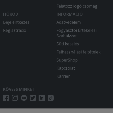
Falatozz logó csomag
FIÓKOD
INFORMÁCIÓ
Bejelentkezés
Adatvédelem
Regisztráció
Fogyasztói Értékelési
Szabályzat
Süti kezelés
Felhasználási feltételek
SuperShop
Kapcsolat
Karrier
KÖVESS MINKET