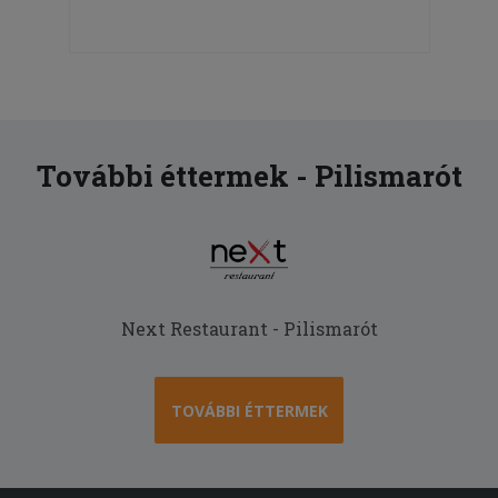
További éttermek - Pilismarót
Next Restaurant - Pilismarót
TOVÁBBI ÉTTERMEK