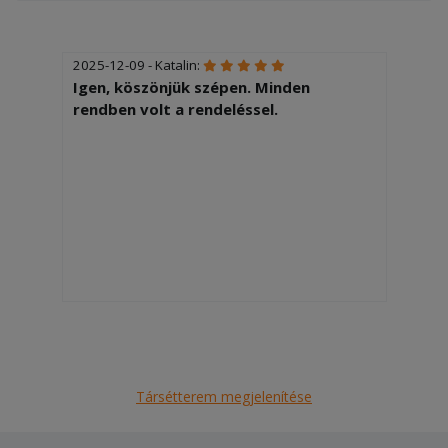
2025-12-09 - Katalin:
Igen, köszönjük szépen. Minden
rendben volt a rendeléssel.
Társétterem megjelenítése