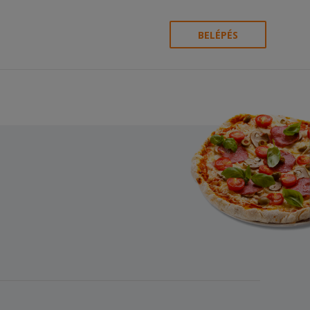
BELÉPÉS