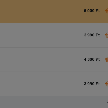
6 000 Ft
3 990 Ft
4 500 Ft
3 990 Ft