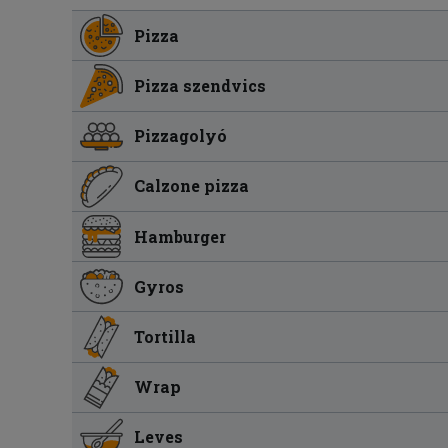
Pizza
Pizza szendvics
Pizzagolyó
Calzone pizza
Hamburger
Gyros
Tortilla
Wrap
Leves