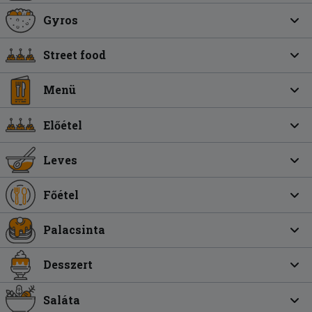
Gyros
Street food
Menü
Előétel
Leves
Főétel
Palacsinta
Desszert
Saláta