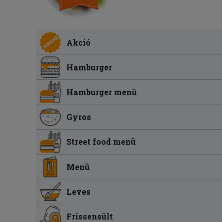
Akció
Hamburger
Hamburger menü
Gyros
Street food menü
Menü
Leves
Frissensült