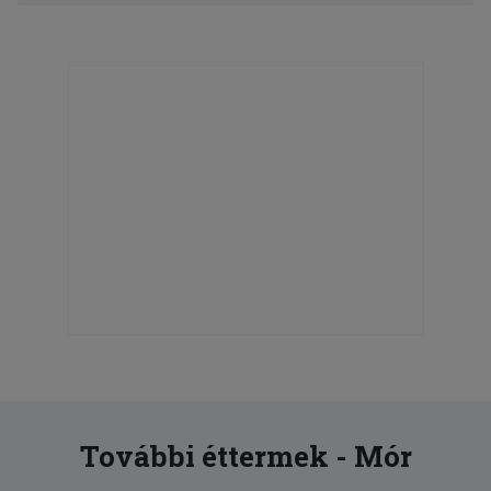
További éttermek - Mór