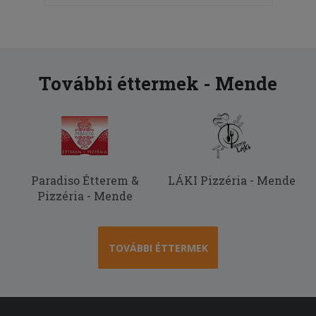
További éttermek - Mende
Paradiso Étterem &
LÁKI Pizzéria - Mende
Pizzéria - Mende
TOVÁBBI ÉTTERMEK