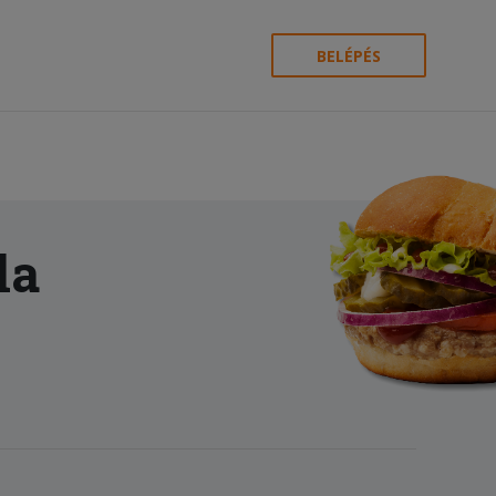
BELÉPÉS
la