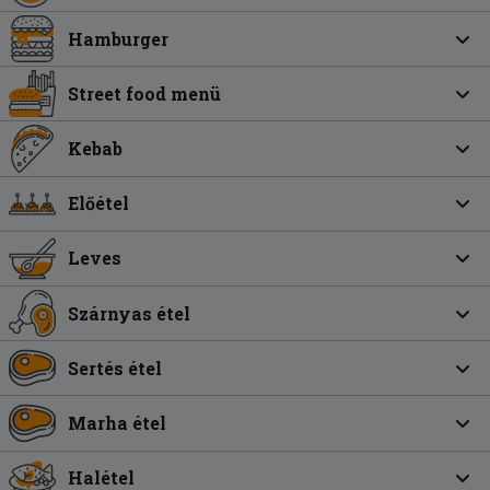
Hamburger
Street food menü
Kebab
Előétel
Leves
Szárnyas étel
Sertés étel
Marha étel
Halétel