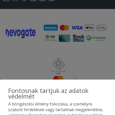
Fontosnak tartjuk az adatok
védelmét
A böngészési élmény fokozása, a személyre
szabott hirdetések vagy tartalmak megjelenítése,