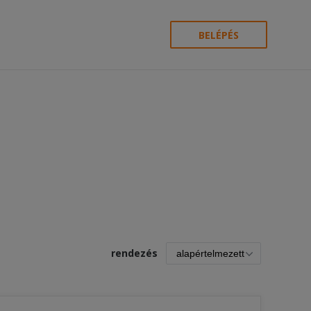
BELÉPÉS
rendezés