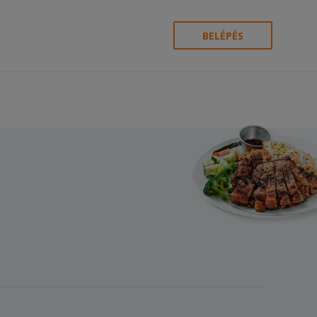
BELÉPÉS