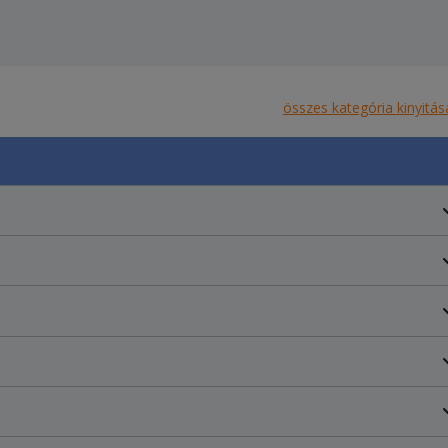
összes kategória kinyitás