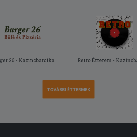
ger 26 - Kazincbarcika
Retro Étterem - Kazincb
TOVÁBBI ÉTTERMEK