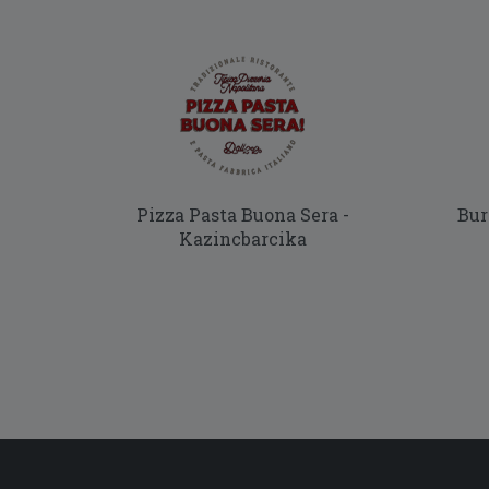
Pizza Pasta Buona Sera -
Bur
Kazincbarcika