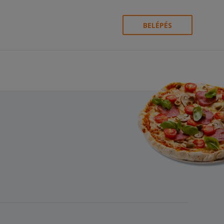
BELÉPÉS