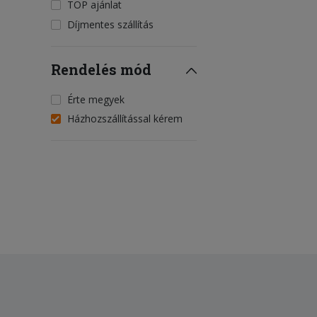
TOP ajánlat
Díjmentes szállítás
Rendelés mód
Érte megyek
Házhozszállítással kérem