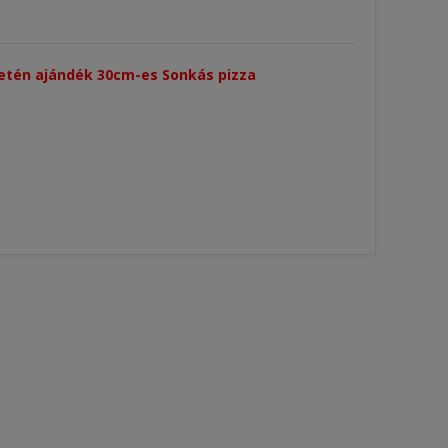
esetén ajándék 30cm-es Sonkás pizza