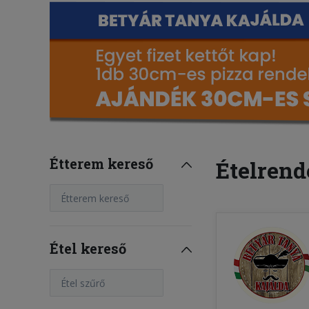
Étterem kereső
Ételrend
Étterem kereső
Étel kereső
Étel szűrő