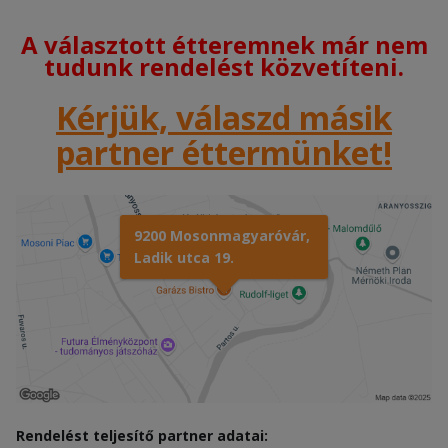
A választott étteremnek már nem
tudunk rendelést közvetíteni.
Kérjük, válaszd másik
partner éttermünket!
9200 Mosonmagyaróvár,
Ladik utca 19.
Rendelést teljesítő partner adatai: