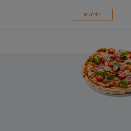
BELÉPÉS