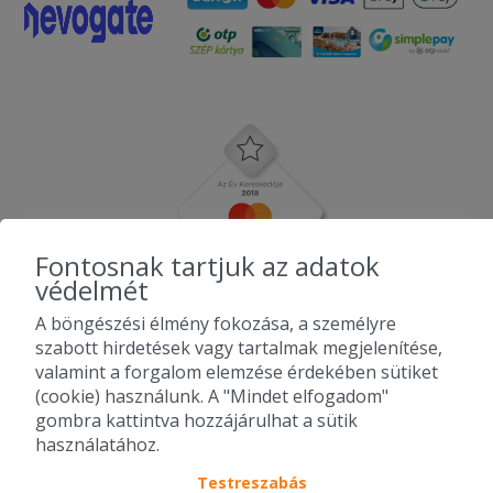
Fontosnak tartjuk az adatok
védelmét
A böngészési élmény fokozása, a személyre
szabott hirdetések vagy tartalmak megjelenítése,
valamint a forgalom elemzése érdekében sütiket
(cookie) használunk. A "Mindet elfogadom"
gombra kattintva hozzájárulhat a sütik
használatához.
Testreszabás