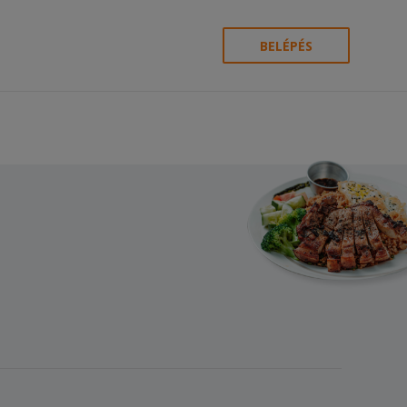
BELÉPÉS