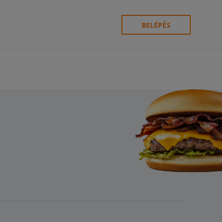
BELÉPÉS