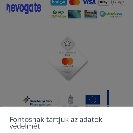
Fontosnak tartjuk az adatok
védelmét