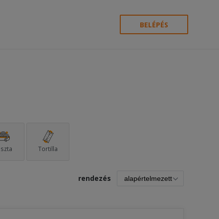
BELÉPÉS
szta
Tortilla
rendezés