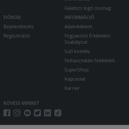
Falatozz logó csomag
FIÓKOD
INFORMÁCIÓ
Bejelentkezés
Adatvédelem
Regisztráció
Fogyasztói Értékelési
Szabályzat
Süti kezelés
Felhasználási feltételek
SuperShop
Kapcsolat
Karrier
KÖVESS MINKET