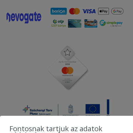
Fontosnak tartjuk az adatok