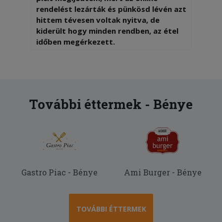
rendelést lezárták és pünkösd lévén azt
hittem tévesen voltak nyitva, de
kiderült hogy minden rendben, az étel
időben megérkezett.
További éttermek - Bénye
Gastro Piac - Bénye
Ami Burger - Bénye
TOVÁBBI ÉTTERMEK