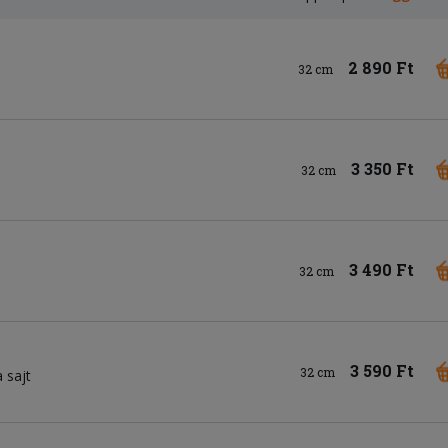
2 890 Ft
32 cm
3 350 Ft
32 cm
3 490 Ft
32 cm
3 590 Ft
32 cm
 sajt