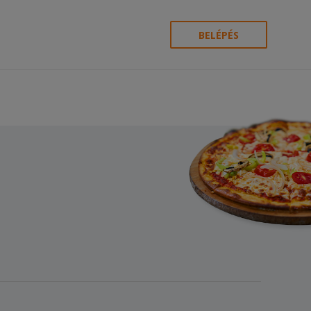
BELÉPÉS