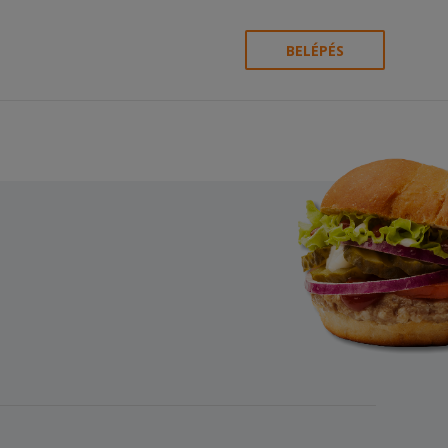
BELÉPÉS