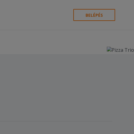
BELÉPÉS