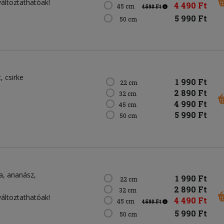
változtathatóak!
4 490 Ft
45 cm
4 590 Ft
5 990 Ft
50 cm
t
csirke
1 990 Ft
22 cm
2 890 Ft
32 cm
4 990 Ft
45 cm
5 990 Ft
50 cm
a
ananász
1 990 Ft
22 cm
2 890 Ft
32 cm
változtathatóak!
4 490 Ft
45 cm
4 590 Ft
5 990 Ft
50 cm