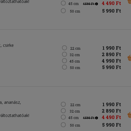
változtathatóak!
4 490 Ft
45 cm
4 590 Ft
5 990 Ft
50 cm
t
csirke
1 990 Ft
22 cm
2 890 Ft
32 cm
4 990 Ft
45 cm
5 990 Ft
50 cm
a
ananász
1 990 Ft
22 cm
2 890 Ft
32 cm
változtathatóak!
4 490 Ft
45 cm
4 590 Ft
5 990 Ft
50 cm