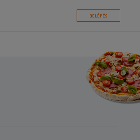
BELÉPÉS