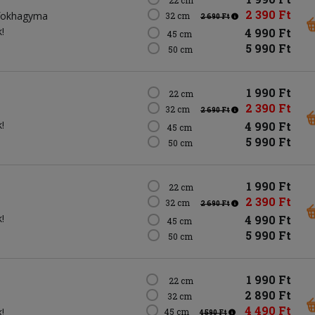
2 390 Ft
fokhagyma
32 cm
2 690 Ft
!
4 990 Ft
45 cm
5 990 Ft
50 cm
1 990 Ft
22 cm
2 390 Ft
32 cm
2 690 Ft
!
4 990 Ft
45 cm
5 990 Ft
50 cm
1 990 Ft
22 cm
2 390 Ft
32 cm
2 690 Ft
!
4 990 Ft
45 cm
5 990 Ft
50 cm
1 990 Ft
22 cm
2 890 Ft
32 cm
4 490 Ft
!
45 cm
4 590 Ft