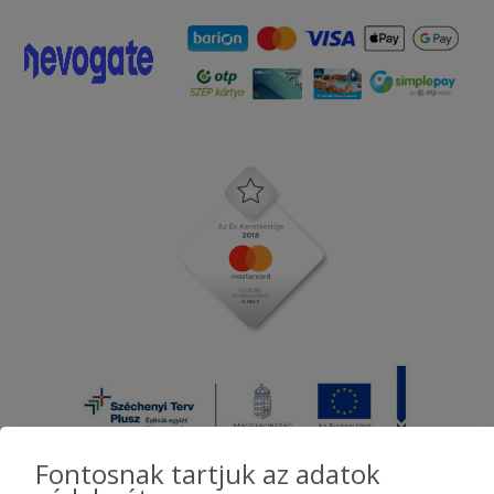
Fontosnak tartjuk az adatok