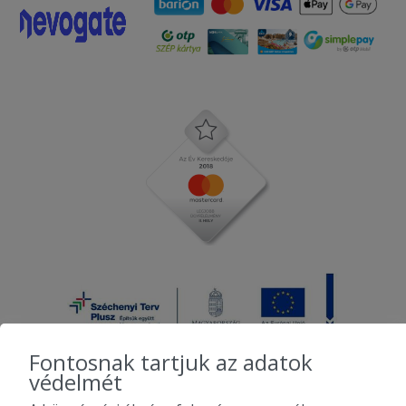
Fontosnak tartjuk az adatok
védelmét