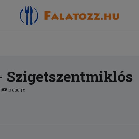
- Szigetszentmiklós
3 000 Ft