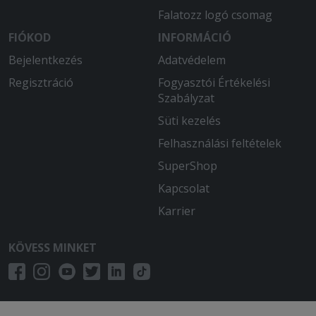
Falatozz logó csomag
FIÓKOD
INFORMÁCIÓ
Bejelentkezés
Adatvédelem
Regisztráció
Fogyasztói Értékelési
Szabályzat
Süti kezelés
Felhasználási feltételek
SuperShop
Kapcsolat
Karrier
KÖVESS MINKET