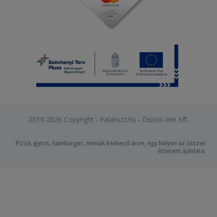
2010-2026 Copyright - Falatozz.hu - Diston-line Kft.
Pizza, gyros, hamburger, menük kedvező áron, egy helyen az összes
étterem ajánlata.