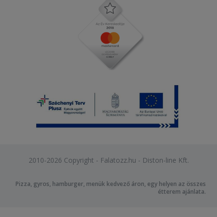
2010-2026 Copyright - Falatozz.hu - Diston-line Kft.
Pizza, gyros, hamburger, menük kedvező áron, egy helyen az összes
étterem ajánlata.