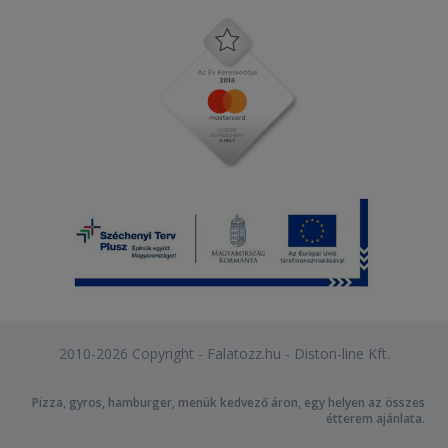
2010-2026 Copyright - Falatozz.hu - Diston-line Kft.
Pizza, gyros, hamburger, menük kedvező áron, egy helyen az összes
étterem ajánlata.