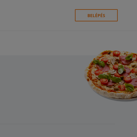
BELÉPÉS